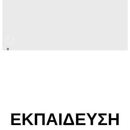
ΕΚΠΑΙΔΕΥΣΗ