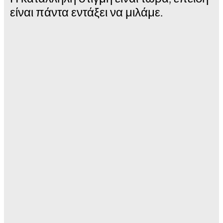
είναι πάντα εντάξει να μιλάμε.