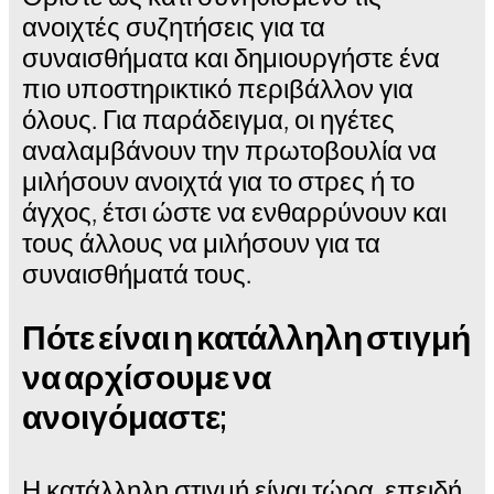
ανοιχτές συζητήσεις για τα
συναισθήματα και δημιουργήστε ένα
πιο υποστηρικτικό περιβάλλον για
όλους. Για παράδειγμα, οι ηγέτες
αναλαμβάνουν την πρωτοβουλία να
μιλήσουν ανοιχτά για το στρες ή το
άγχος, έτσι ώστε να ενθαρρύνουν και
τους άλλους να μιλήσουν για τα
συναισθήματά τους.
Πότε είναι η κατάλληλη στιγμή
να αρχίσουμε να
ανοιγόμαστε;
Η κατάλληλη στιγμή είναι τώρα, επειδή