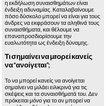
η εκδήλωση συναισθημάτων είναι
ένδειξη αδυναμίας. Καταλαβαίνουμε
πόσο δύσκολο μπορεί να είναι για τους
άνδρες να εκφράσουν τα αληθινά τους
συναισθήματα, και θέλουμε να
επαναπροσδιορίσουμε την
ευαλωτότητα ως ένδειξη δύναμης.
Τι σημαίνει να μπορεί κανείς
να “ανοίγεται”;
Το να μπορεί κανείς να ανοίγεται
σημαίνει να μιλάει ειλικρινά για τις
σκέψεις και τα συναισθήματά του. Δεν
πρόκειται μόνο για το αν μπορεί να