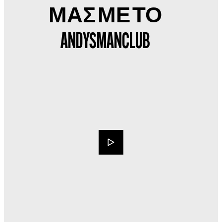
ΜΑΣ ΜΕ ΤΟ
ANDYSMANCLUB