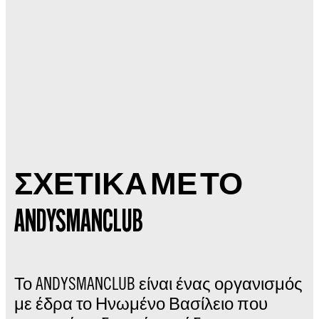
ΣΧΕΤΙΚΑ ΜΕ ΤΟ
ANDYSMANCLUB
Το ANDYSMANCLUB είναι ένας οργανισμός
με έδρα το Ηνωμένο Βασίλειο που