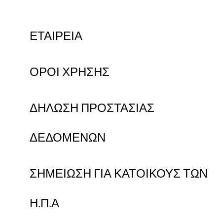
ΕΤΑΙΡΕΙΑ
ΟΡΟΙ ΧΡΗΣΗΣ
ΔΗΛΩΣΗ ΠΡΟΣΤΑΣΙΑΣ
ΔΕΔΟΜΕΝΩΝ
ΣΗΜΕΙΩΣΗ ΓΙΑ ΚΑΤΟΙΚΟΥΣ ΤΩΝ
Η.Π.Α