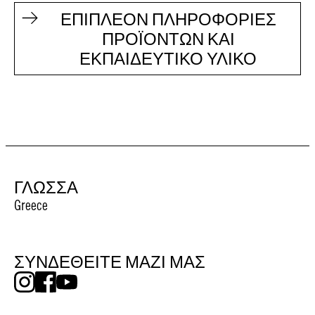
ΕΠΙΠΛΕΟΝ ΠΛΗΡΟΦΟΡΙΕΣ
ΠΡΟΪΟΝΤΩΝ ΚΑΙ
ΕΚΠΑΙΔΕΥΤΙΚΟ ΥΛΙΚΟ
ΓΛΩΣΣΑ
Greece
ΣΥΝΔΕΘΕΙΤΕ ΜΑΖΙ ΜΑΣ