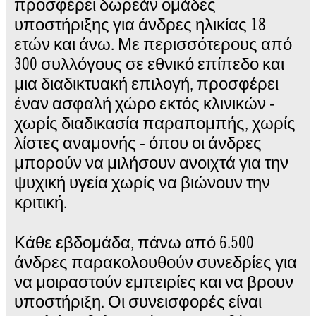
προσφέρει δωρεάν ομάδες
υποστήριξης για άνδρες ηλικίας 18
ετών και άνω. Με περισσότερους από
300 συλλόγους σε εθνικό επίπεδο και
μια διαδικτυακή επιλογή, προσφέρει
έναν ασφαλή χώρο εκτός κλινικών -
χωρίς διαδικασία παραπομπής, χωρίς
λίστες αναμονής - όπου οι άνδρες
μπορούν να μιλήσουν ανοιχτά για την
ψυχική υγεία χωρίς να βιώνουν την
κριτική.
Κάθε εβδομάδα, πάνω από 6.500
άνδρες παρακολουθούν συνεδρίες για
να μοιραστούν εμπειρίες και να βρουν
υποστήριξη. Οι συνεισφορές είναι