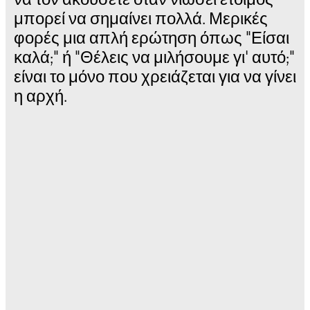
μπορεί να σημαίνει πολλά. Μερικές
φορές μια απλή ερώτηση όπως "Είσαι
καλά;" ή "Θέλεις να μιλήσουμε γι' αυτό;"
είναι το μόνο που χρειάζεται για να γίνει
η αρχή.