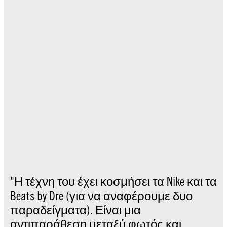
"Η τέχνη του έχει κοσμήσει τα Nike και τα
Beats by Dre (για να αναφέρουμε δυο
παραδείγματα). Είναι μια
αντιπαράθεση μεταξύ φωτός και