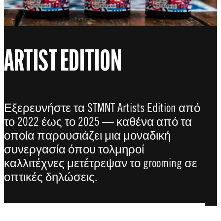
ARTIST EDITION
Εξερευνήστε τα STMNT Artists Edition από
το 2022 έως το 2025 — καθένα από τα
οποία παρουσιάζει μια μοναδική
συνεργασία όπου τολμηροί
καλλιτέχνες μετέτρεψαν το grooming σε
οπτικές δηλώσεις.