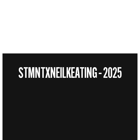
STMNTXNEILKEATING – 2025