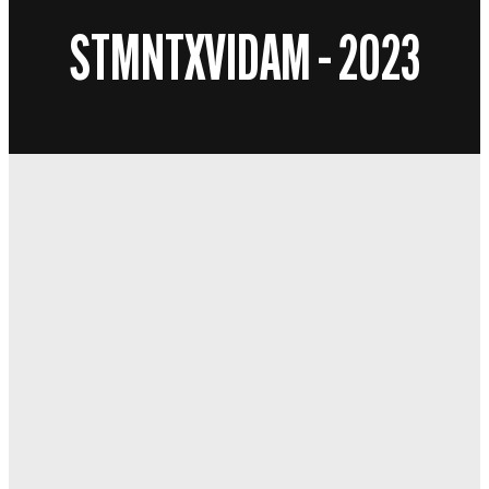
STMNTXVIDAM – 2023