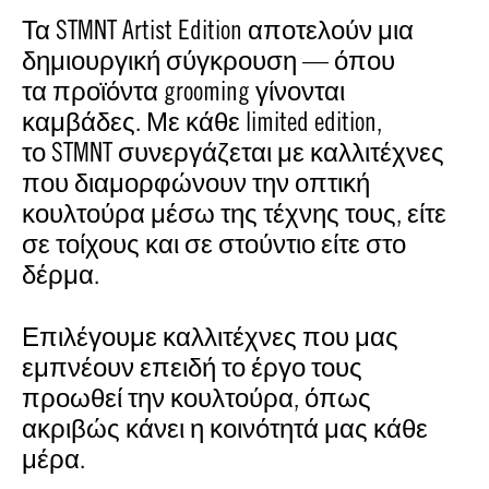
Τα STMNT Artist Edition αποτελούν μια
δημιουργική σύγκρουση — όπου
τα προϊόντα grooming γίνονται
καμβάδες. Με κάθε limited edition,
το STMNT συνεργάζεται με καλλιτέχνες
που διαμορφώνουν την οπτική
κουλτούρα μέσω της τέχνης τους, είτε
σε τοίχους και σε στούντιο είτε στο
δέρμα.
Επιλέγουμε καλλιτέχνες που μας
εμπνέουν επειδή το έργο τους
προωθεί την κουλτούρα, όπως
ακριβώς κάνει η κοινότητά μας κάθε
μέρα.