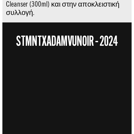
Cleanser (300ml) και στην αποκλειστική
συλλογή.
STMNTXADAMVUNOIR – 2024