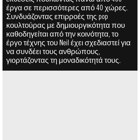
έργα σε περισσότερες από 40 χώρες.
Συνδυάζοντας επιρροές της pop
κουλτούρας με δημιουργικότητα που
καθοδηγείται από την κοινότητα, το
έργο τέχνης του Neil έχει σχεδιαστεί για
να συνδέει τους ανθρώπους,
γιορτάζοντας τη μοναδικότητά τους.