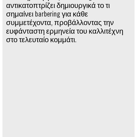
αντικατοπτρίζει δημιουργικά το τι
σημαίνει barbering για κάθε
συμμετέχοντα, προβάλλοντας την
ευφάνταστη ερμηνεία του καλλιτέχνη
στο τελευταίο κομμάτι.