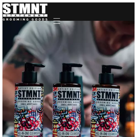
Mobile navigation