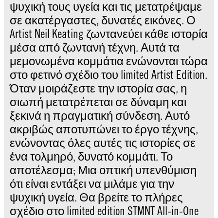
ψυχική τους υγεία και τις μετατρέψαμε
σε ακατέργαστες, δυνατές εικόνες. Ο
Artist Neil Keating ζωντανεύει κάθε ιστορία
μέσα από ζωντανή τέχνη. Αυτά τα
μεμονωμένα κομμάτια ενώνονται τώρα
στο φετινό σχέδιο του limited Artist Edition.
Όταν μοιράζεστε την ιστορία σας, η
σιωπή μετατρέπεται σε δύναμη και
ξεκινά η πραγματική σύνδεση. Αυτό
ακριβώς αποτυπώνει το έργο τέχνης,
ενώνοντας όλες αυτές τις ιστορίες σε
ένα τολμηρό, δυνατό κομμάτι. Το
αποτέλεσμα; Μια οπτική υπενθύμιση
ότι είναι εντάξει να μιλάμε για την
ψυχική υγεία. Θα βρείτε το πλήρες
σχέδιο στο limited edition STMNT All-in-One