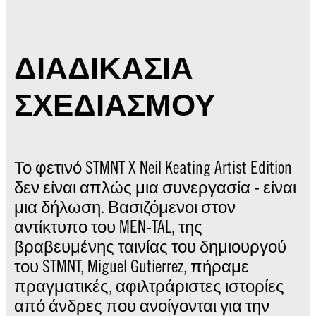
ΔΙΑΔΙΚΑΣΙΑ
ΣΧΕΔΙΑΣΜΟΥ
Το φετινό STMNT X Neil Keating Artist Edition
δεν είναι απλώς μια συνεργασία - είναι
μια δήλωση. Βασιζόμενοι στον
αντίκτυπο του MEN-TAL, της
βραβευμένης ταινίας του δημιουργού
του STMNT, Miguel Gutierrez, πήραμε
πραγματικές, αφιλτράριστες ιστορίες
από άνδρες που ανοίγονται για την