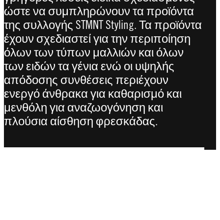
ώστε να συμπληρώνουν τα προϊόντα
της συλλογής STMNT Styling. Τα προϊόντα
έχουν σχεδιαστεί για την περιποίηση
όλων των τύπων μαλλιών και όλων
των ειδών τα γένια ενώ οι υψηλής
απόδοσης συνθέσεις περιέχουν
ενεργό άνθρακα για καθαρισμό και
μενθόλη για αναζωογόνηση και
πλούσια αίσθηση φρεσκάδας.