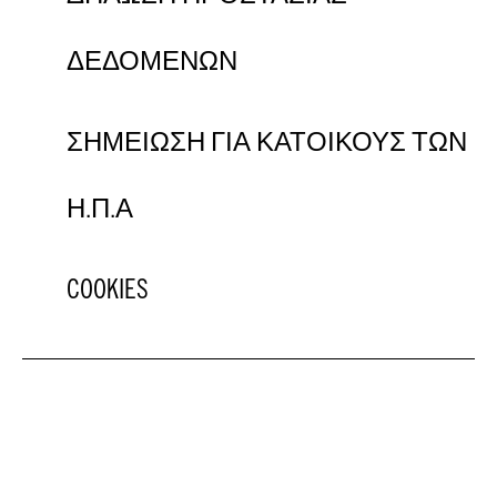
ΔΕΔΟΜΕΝΩΝ
ΣΗΜΕΙΩΣΗ ΓΙΑ ΚΑΤΟΙΚΟΥΣ ΤΩΝ
Η.Π.Α
COOKIES