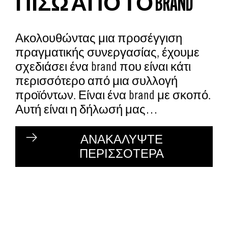
ΠΙΣΩ ΑΠΟ ΤΟ BRAND
Ακολουθώντας μια προσέγγιση
πραγματικής συνεργασίας, έχουμε
σχεδιάσει ένα brand που είναι κάτι
περισσότερο από μια συλλογή
προϊόντων. Είναι ένα brand με σκοπό.
Αυτή είναι η δήλωσή μας…
ΑΝΑΚΑΛΥΨΤΕ
ΠΕΡΙΣΣΟΤΕΡΑ