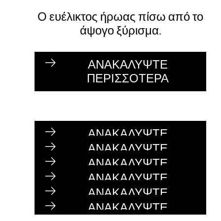
Ο ευέλικτος ήρωας πίσω από το
άψογο ξύρισμα.
ΑΝΑΚΑΛΥΨΤΕ
ΠΕΡΙΣΣΟΤΕΡΑ
ΑΝΑΚΑΛΥΨΤΕ
ΠΕΡΙΣΣΟΤΕΡΑ
ΑΝΑΚΑΛΥΨΤΕ
ΠΕΡΙΣΣΟΤΕΡΑ
ΑΝΑΚΑΛΥΨΤΕ
ΠΕΡΙΣΣΟΤΕΡΑ
ΑΝΑΚΑΛΥΨΤΕ
ΠΕΡΙΣΣΟΤΕΡΑ
ΑΝΑΚΑΛΥΨΤΕ
ΠΕΡΙΣΣΟΤΕΡΑ
ΑΝΑΚΑΛΥΨΤΕ