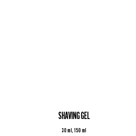
SHAVING GEL
30 ml, 150 ml