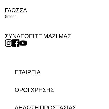
ΓΛΩΣΣΑ
Greece
ΣΥΝΔΕΘΕΙΤΕ ΜΑΖΙ ΜΑΣ
ΕΤΑΙΡΕΙΑ
ΟΡΟΙ ΧΡΗΣΗΣ
ΔΗΛΩΣΗ ΠΡΟΣΤΑΣΙΑΣ