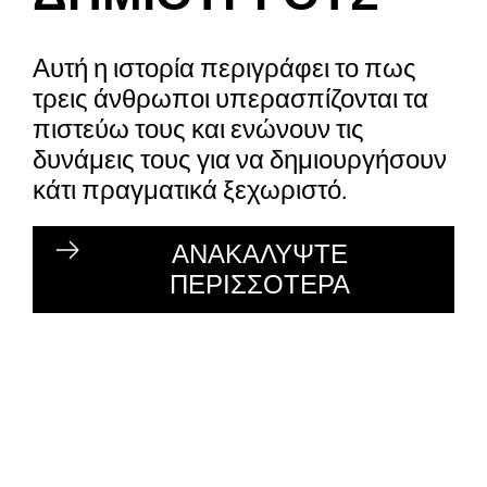
Αυτή η ιστορία περιγράφει το πως
τρεις άνθρωποι υπερασπίζονται τα
πιστεύω τους και ενώνουν τις
δυνάμεις τους για να δημιουργήσουν
κάτι πραγματικά ξεχωριστό.
ΑΝΑΚΑΛΥΨΤΕ
ΠΕΡΙΣΣΟΤΕΡΑ