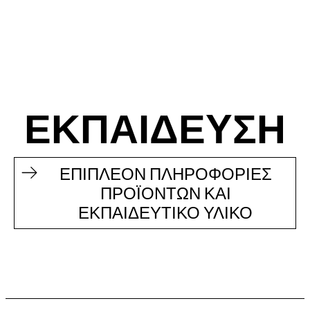
ΕΚΠΑΙΔΕΥΣΗ
ΕΠΙΠΛΕΟΝ ΠΛΗΡΟΦΟΡΙΕΣ
ΠΡΟΪΟΝΤΩΝ ΚΑΙ
ΕΚΠΑΙΔΕΥΤΙΚΟ ΥΛΙΚΟ