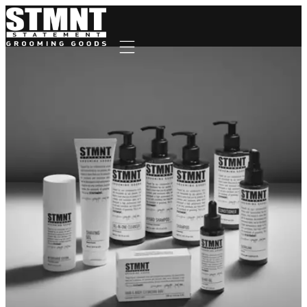
Mobile navigation