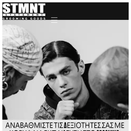
Mobile navigation