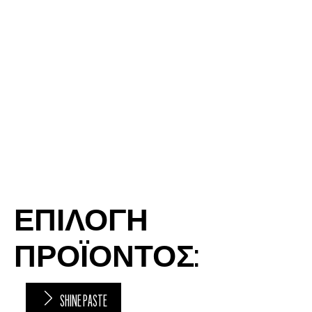
ΕΠΙΛΟΓΗ
ΠΡΟΪΟΝΤΟΣ:
SHINE PASTE