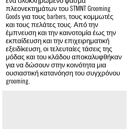
ένα ολοκληρωμένο φάσμα
πλεονεκτημάτων του STMNT Grooming
Goods για τους barbers, τους κομμωτές
και τους πελάτες τους. Από την
έμπνευση και την καινοτομία έως την
εκπαίδευση και την επιχειρηματική
εξειδίκευση, οι τελευταίες τάσεις της
μόδας και του κλάδου αποκαλυφθήκαν
για να δώσουν στην κοινότητα μια
ουσιαστική κατανόηση του συγχρόνου
grooming.