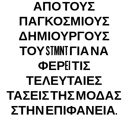
ΑΠΟ ΤΟΥΣ
ΠΑΓΚΟΣΜΙΟΥΣ
ΔΗΜΙΟΥΡΓΟΥΣ
ΤΟΥ STMNT ΓΙΑ ΝΑ
ΦΕΡEI ΤΙΣ
ΤΕΛΕΥΤΑΙΕΣ
ΤΑΣΕΙΣ ΤΗΣ ΜΟΔΑΣ
ΣΤΗΝ ΕΠΙΦΑΝΕΙΑ.