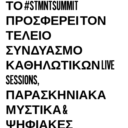
ΤΟ #STMNTSUMMIT
ΠΡΟΣΦΕΡΕΙ ΤΟΝ
ΤΕΛΕΙΟ
ΣΥΝΔΥΑΣΜΟ
ΚΑΘΗΛΩΤΙΚΩΝ LIVE
SESSIONS,
ΠΑΡΑΣΚΗΝΙΑΚΑ
ΜΥΣΤΙΚΑ &
ΨΗΦΙΑΚΕΣ