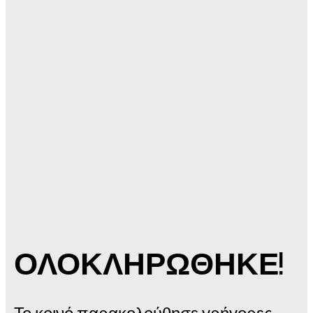
ΟΛΟΚΛΗΡΩΘΗΚΕ!