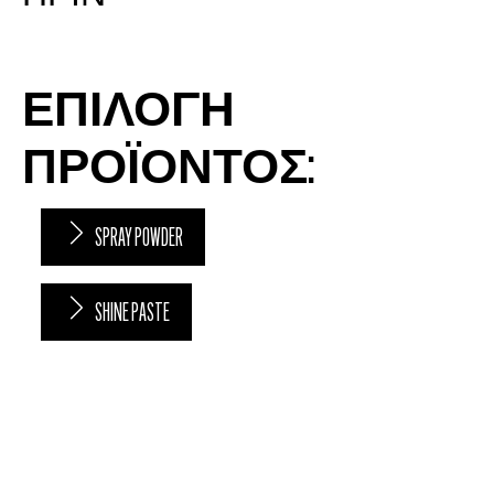
ΕΠΙΛΟΓΗ
ΠΡΟΪΟΝΤΟΣ:
SPRAY POWDER
SHINE PASTE