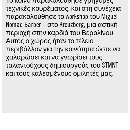
Το κοινό παρακολούθησε γρήγορες
τεχνικές κουρέματος, και στη συνέχεια
παρακολούθησε το workshop του Miguel –
Nomad Barber – στο Kreuzberg, μια αστική
περιοχή στην καρδιά του Βερολίνου.
Αυτός ο χώρος ήταν το τέλειο
περιβάλλον για την κοινότητα ώστε να
χαλαρώσει και να γνωρίσει τους
ταλαντούχους δημιουργούς του STMNT
και τους καλεσμένους ομιλητές μας.