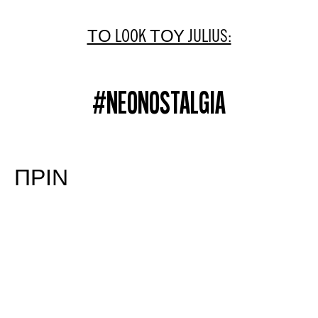
ΤΟ LOOK ΤΟΥ JULIUS:
#NEONOSTALGIA
ΠΡΙΝ