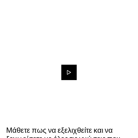
Μάθετε πως να εξελιχθείτε και να