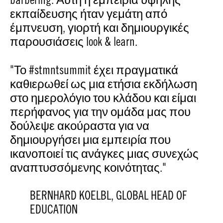
εκπαίδευσης ήταν γεμάτη από
έμπνευση, γιορτή και δημιουργικές
παρουσιάσεις look & learn.
"Το #stmntsummit έχει πραγματικά
καθιερωθεί ως μια ετήσια εκδήλωση
στο ημερολόγιο του κλάδου και είμαι
περήφανος για την ομάδα μας που
δούλεψε ακούραστα για να
δημιουργήσει μια εμπειρία που
ικανοποιεί τις ανάγκες μιας συνεχώς
αναπτυσσόμενης κοινότητας."
BERNHARD KOELBL, GLOBAL HEAD OF
EDUCATION