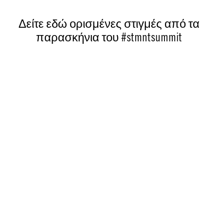
Δείτε εδώ ορισμένες στιγμές από τα
παρασκήνια του #stmntsummit