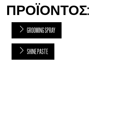
ΠΡΟΪΟΝΤΟΣ:
GROOMING SPRAY
SHINE PASTE