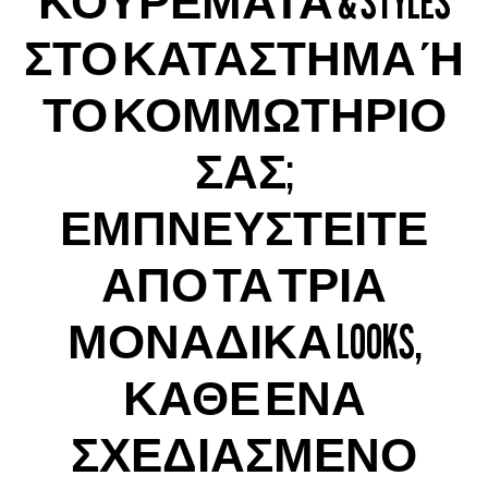
ΚΟΥΡΕΜΑΤΑ & STYLES
ΣΤΟ ΚΑΤΑΣΤΗΜΑ Ή
ΤΟ ΚΟΜΜΩΤΗΡΙΟ
ΣΑΣ;
ΕΜΠΝΕΥΣΤΕΙΤΕ
ΑΠΟ ΤΑ ΤΡΙΑ
ΜΟΝΑΔΙΚΑ LOOKS,
ΚΑΘΕ ΕΝΑ
ΣΧΕΔΙΑΣΜΕΝΟ