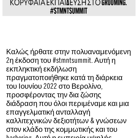
Καλώς ήρθατε στην πολυαναμενόμενη
2η έκδοση του #stmntsummit. Αυτή η
εκπληκτική εκδήλωση
πραγματοποιήθηκε κατά τη διάρκεια
του Ιουνίου 2022 στο Βερολίνο,
προσφέροντας την δια ζώσης
διάδραση που όλοι περιμέναμε και μια
επαγγελματική ανταλλαγή
καλλιτεχνικών δεξιοτήτων & γνώσεων
στον κλάδο της κομμωτικής και του
barbering. Αυτή η εμπειρία υψηλής