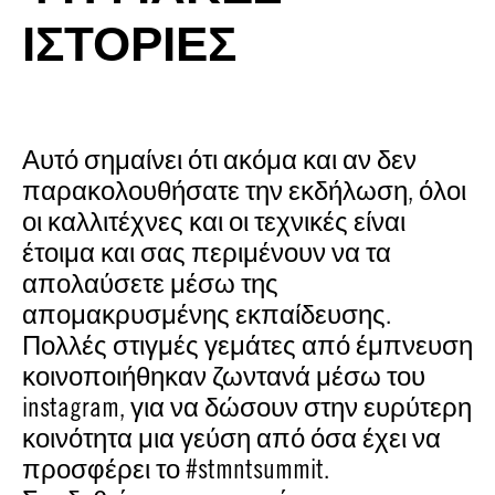
ΙΣΤΟΡΙΕΣ
Αυτό σημαίνει ότι ακόμα και αν δεν
παρακολουθήσατε την εκδήλωση, όλοι
οι καλλιτέχνες και οι τεχνικές είναι
έτοιμα και σας περιμένουν να τα
απολαύσετε μέσω της
απομακρυσμένης εκπαίδευσης.
Πολλές στιγμές γεμάτες από έμπνευση
κοινοποιήθηκαν ζωντανά μέσω του
instagram, για να δώσουν στην ευρύτερη
κοινότητα μια γεύση από όσα έχει να
προσφέρει το #stmntsummit.