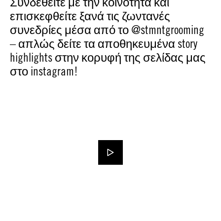
Συνδεθείτε με την κοινότητα και
επισκεφθείτε ξανά τις ζωντανές
συνεδρίες μέσα από το @stmntgrooming
– απλώς δείτε τα αποθηκευμένα story
highlights στην κορυφή της σελίδας μας
στο instagram!