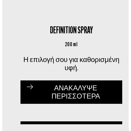
DEFINITION SPRAY
200 ml
Η επιλογή σου για καθορισμένη
υφή.
ΑΝΑΚΑΛΥΨΕ
ΠΕΡΙΣΣΟΤΕΡΑ
ΑΝΑΚΑΛΥΨΕ