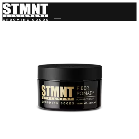
Mobile navigation