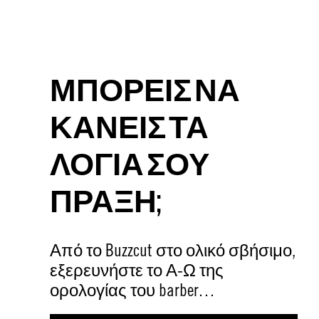
ΜΠΟΡΕΙΣ ΝΑ
ΚΑΝΕΙΣ ΤΑ
ΛΟΓΙΑ ΣΟΥ
ΠΡΑΞΗ;
Από το Buzzcut στο ολικό σβήσιμο,
εξερευνήστε το Α-Ω της
ορολογίας του barber…