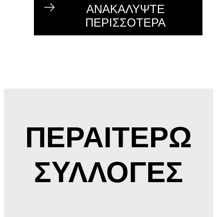
ΑΝΑΚΑΛΥΨΤΕ
ΠΕΡΙΣΣΟΤΕΡΑ
ΠΕΡΑΙΤΕΡΩ
ΣΥΛΛΟΓΕΣ