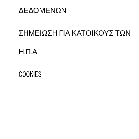
ΔΕΔΟΜΕΝΩΝ
ΣΗΜΕΙΩΣΗ ΓΙΑ ΚΑΤΟΙΚΟΥΣ ΤΩΝ
Η.Π.Α
COOKIES