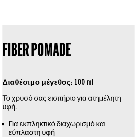
FIBER POMADE
Διαθέσιμο μέγεθος: 100 ml
Το χρυσό σας εισιτήριο για ατημέλητη
υφή.
Για εκπληκτικό διαχωρισμό και
εύπλαστη υφή