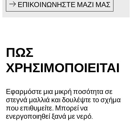
ΕΠΙΚΟΙΝΩΝΗΣΤΕ ΜΑΖΙ ΜΑΣ
ΠΩΣ
ΧΡΗΣΙΜΟΠΟΙΕΙΤΑΙ
Εφαρμόστε μια μικρή ποσότητα σε
στεγνά μαλλιά και δουλέψτε το σχήμα
που επιθυμείτε. Μπορεί να
ενεργοποιηθεί ξανά με νερό.