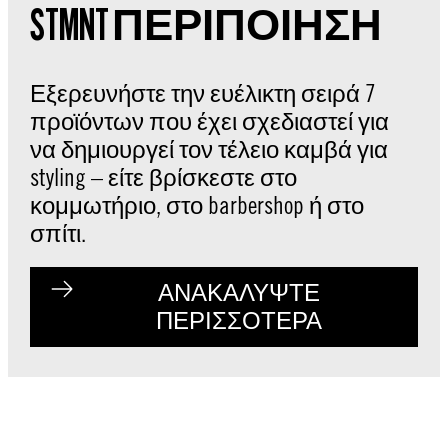
STMNT ΠΕΡΙΠΟΙΗΣΗ
Εξερευνήστε την ευέλικτη σειρά 7
προϊόντων που έχει σχεδιαστεί για
να δημιουργεί τον τέλειο καμβά για
styling – είτε βρίσκεστε στο
κομμωτήριο, στο barbershop ή στο
σπίτι.
ΑΝΑΚΑΛΥΨΤΕ
ΠΕΡΙΣΣΟΤΕΡΑ