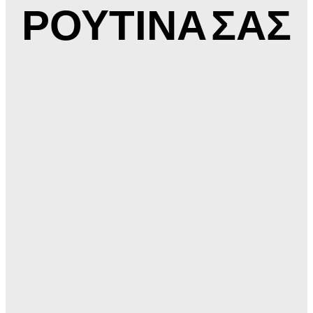
ΡΟΥΤΙΝΑ ΣΑΣ