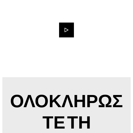
ΟΛΟΚΛΗΡΩΣ
ΤΕ ΤΗ