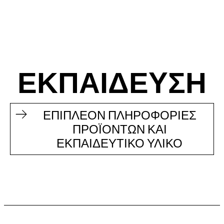
ΕΚΠΑΙΔΕΥΣΗ
ΕΠΙΠΛΕΟΝ ΠΛΗΡΟΦΟΡΙΕΣ
ΠΡΟΪΟΝΤΩΝ ΚΑΙ
ΕΚΠΑΙΔΕΥΤΙΚΟ ΥΛΙΚΟ