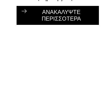
ΑΝΑΚΑΛΥΨΤΕ
ΠΕΡΙΣΣΟΤΕΡΑ