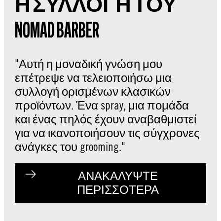
Η ΣΥΛΛΟΓΗ ΤΟΥ
NOMAD BARBER
"Αυτή η μοναδική γνώση μου
επέτρεψε να τελειοποιήσω μια
συλλογή ορισμένων κλασικών
προϊόντων. Ένα spray, μια πομάδα
και ένας πηλός έχουν αναβαθμιστεί
για να ικανοποιήσουν τις σύγχρονες
ανάγκες του grooming."
ΑΝΑΚΑΛΥΨΤΕ
ΠΕΡΙΣΣΟΤΕΡΑ