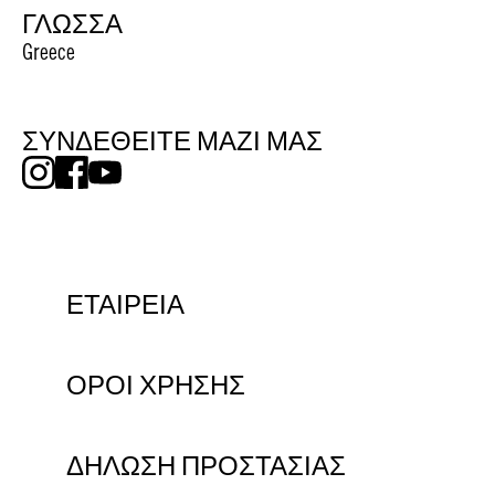
ΓΛΩΣΣΑ
Greece
ΣΥΝΔΕΘΕΙΤΕ ΜΑΖΙ ΜΑΣ
ΕΤΑΙΡΕΙΑ
ΟΡΟΙ ΧΡΗΣΗΣ
ΔΗΛΩΣΗ ΠΡΟΣΤΑΣΙΑΣ