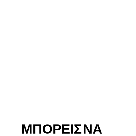
ΜΠΟΡΕΙΣ ΝΑ