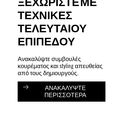
ΞΕΧΩΡΙΣΤΕ ΜΕ
ΤΕΧΝΙΚΕΣ
ΤΕΛΕΥΤΑΙΟΥ
ΕΠΙΠΕΔΟΥ
Ανακαλύψτε συμβουλές
κουρέματος και styling απευθείας
από τους δημιουργούς.
ΑΝΑΚΑΛΥΨΤΕ
ΠΕΡΙΣΣΟΤΕΡΑ