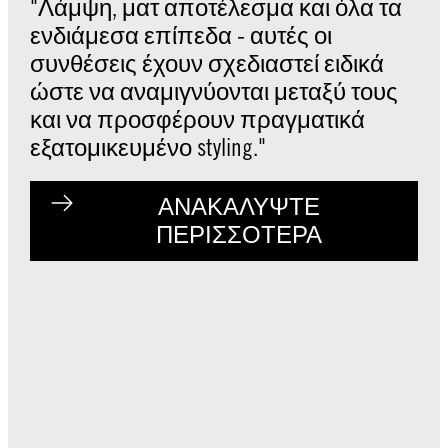
"Λάμψη, ματ αποτέλεσμα και όλα τα
ενδιάμεσα επίπεδα - αυτές οι
συνθέσεις έχουν σχεδιαστεί ειδικά
ώστε να αναμιγνύονται μεταξύ τους
και να προσφέρουν πραγματικά
εξατομικευμένο styling."
ΑΝΑΚΑΛΥΨΤΕ
ΠΕΡΙΣΣΟΤΕΡΑ