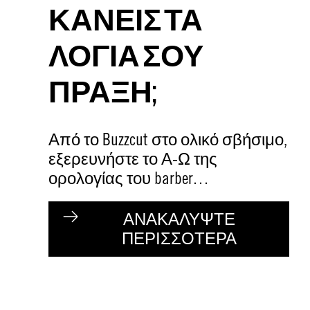
ΚΑΝΕΙΣ ΤΑ
ΛΟΓΙΑ ΣΟΥ
ΠΡΑΞΗ;
Από το Buzzcut στο ολικό σβήσιμο,
εξερευνήστε το Α-Ω της
ορολογίας του barber…
ΑΝΑΚΑΛΥΨΤΕ
ΠΕΡΙΣΣΟΤΕΡΑ