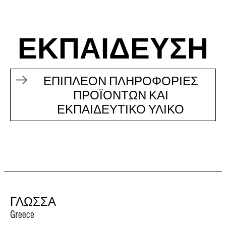
ΕΚΠΑΙΔΕΥΣΗ
ΕΠΙΠΛΕΟΝ ΠΛΗΡΟΦΟΡΙΕΣ
ΠΡΟΪΟΝΤΩΝ ΚΑΙ
ΕΚΠΑΙΔΕΥΤΙΚΟ ΥΛΙΚΟ
ΓΛΩΣΣΑ
Greece