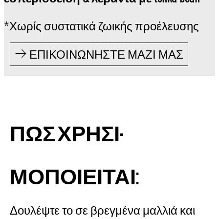
*Χωρίς συστατικά ζωικής προέλευσης
ΕΠΙΚΟΙΝΩΝΗΣΤΕ ΜΑΖΙ ΜΑΣ
ΠΩΣ ΧΡΗΣΙ-
ΜΟΠΟΙΕΙΤΑΙ:
Δουλέψτε το σε βρεγμένα μαλλιά και