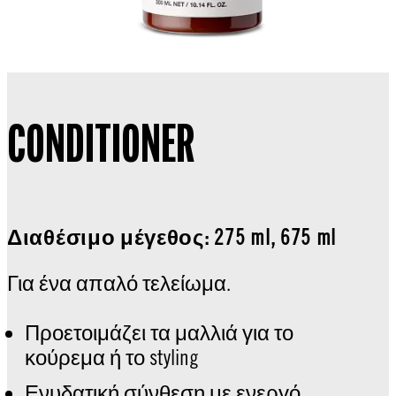
CONDITIONER
Διαθέσιμο μέγεθος: 275 ml, 675 ml
Για ένα απαλό τελείωμα.
Προετοιμάζει τα μαλλιά για το
κούρεμα ή το styling
Ενυδατική σύνθεση με ενεργό