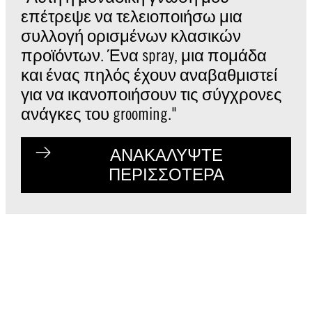
επέτρεψε να τελειοποιήσω μια
συλλογή ορισμένων κλασικών
προϊόντων. Ένα spray, μια πομάδα
και ένας πηλός έχουν αναβαθμιστεί
για να ικανοποιήσουν τις σύγχρονες
ανάγκες του grooming."
ΑΝΑΚΑΛΥΨΤΕ
ΠΕΡΙΣΣΟΤΕΡΑ