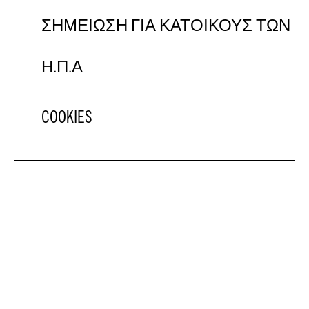
ΣΗΜΕΙΩΣΗ ΓΙΑ ΚΑΤΟΙΚΟΥΣ ΤΩΝ
Η.Π.Α
COOKIES