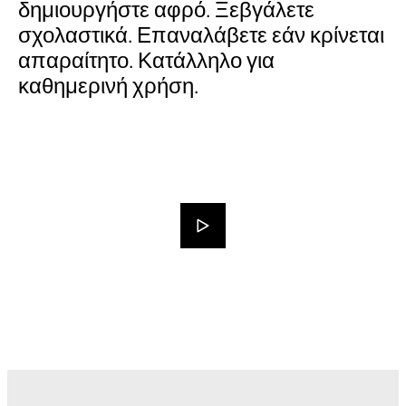
δημιουργήστε αφρό. Ξεβγάλετε
σχολαστικά. Επαναλάβετε εάν κρίνεται
απαραίτητο. Κατάλληλο για
καθημερινή χρήση.