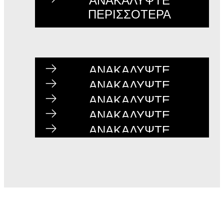
ΑΝΑΚΑΛΥΨΤΕ
ΠΕΡΙΣΣΟΤΕΡΑ
ΑΝΑΚΑΛΥΨΤΕ
ΠΕΡΙΣΣΟΤΕΡΑ
ΑΝΑΚΑΛΥΨΤΕ
ΠΕΡΙΣΣΟΤΕΡΑ
ΑΝΑΚΑΛΥΨΤΕ
ΠΕΡΙΣΣΟΤΕΡΑ
ΑΝΑΚΑΛΥΨΤΕ
ΠΕΡΙΣΣΟΤΕΡΑ
ΑΝΑΚΑΛΥΨΤΕ
ΠΕΡΙΣΣΟΤΕΡΑ
ΑΝΑΚΑΛΥΨΤΕ
ΠΕΡΙΣΣΟΤΕΡΑ
ΑΝΑΚΑΛΥΨΤΕ
ΠΕΡΙΣΣΟΤΕΡΑ