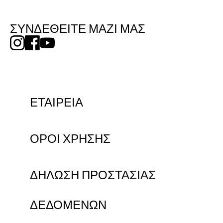
ΣΥΝΔΕΘΕΙΤΕ ΜΑΖΙ ΜΑΣ
ΕΤΑΙΡΕΙΑ
ΟΡΟΙ ΧΡΗΣΗΣ
ΔΗΛΩΣΗ ΠΡΟΣΤΑΣΙΑΣ
ΔΕΔΟΜΕΝΩΝ