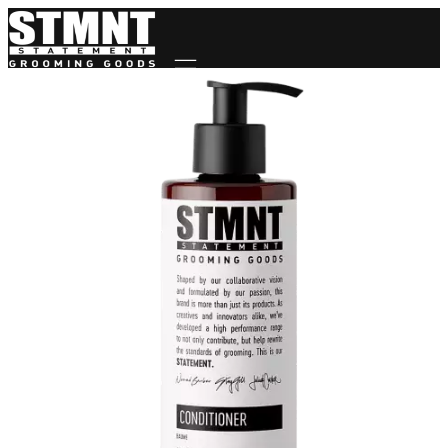
Mobile navigation