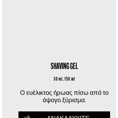
SHAVING GEL
30 ml, 150 ml
Ο ευέλικτος ήρωας πίσω από το
άψογο ξύρισμα.