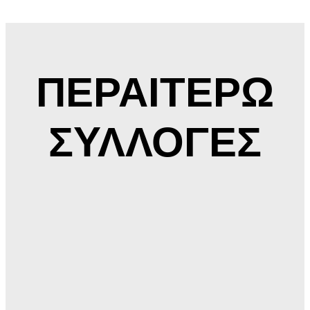
ΠΕΡΑΙΤΕΡΩ
ΣΥΛΛΟΓΕΣ