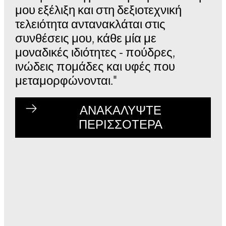
μου εξέλιξη και στη δεξιοτεχνική
τελειότητα αντανακλάται στις
συνθέσεις μου, κάθε μία με
μοναδικές ιδιότητες - πούδρες,
ινώδεις πομάδες και υφές που
μεταμορφώνονται."
ΑΝΑΚΑΛΥΨΤΕ
ΠΕΡΙΣΣΟΤΕΡΑ