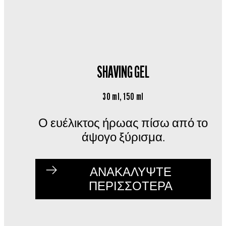
SHAVING GEL
30 ml, 150 ml
Ο ευέλικτος ήρωας πίσω από το
άψογο ξύρισμα.
ΑΝΑΚΑΛΥΨΤΕ
ΠΕΡΙΣΣΟΤΕΡΑ