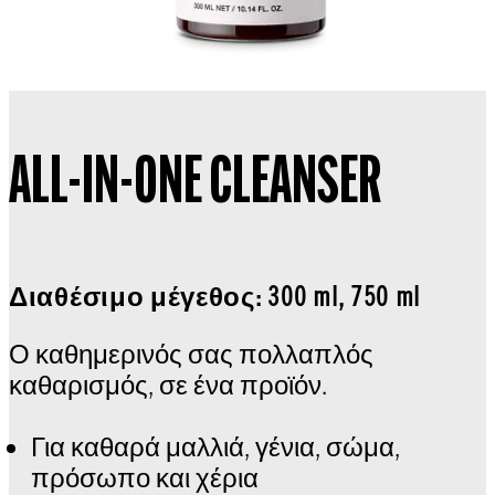
ALL-IN-ONE CLEANSER
Διαθέσιμο μέγεθος: 300 ml, 750 ml
Ο καθημερινός σας πολλαπλός
καθαρισμός, σε ένα προϊόν.
Για καθαρά μαλλιά, γένια, σώμα,
πρόσωπο και χέρια