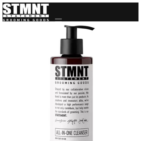
Mobile navigation