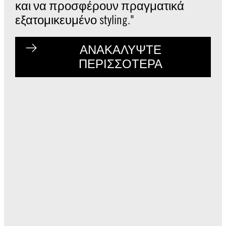
και να προσφέρουν πραγματικά
εξατομικευμένο styling."
ΑΝΑΚΑΛΥΨΤΕ
ΠΕΡΙΣΣΟΤΕΡΑ