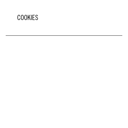
COOKIES