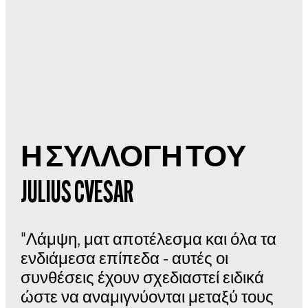
Η ΣΥΛΛΟΓΗ ΤΟΥ
JULIUS CVESAR
"Λάμψη, ματ αποτέλεσμα και όλα τα
ενδιάμεσα επίπεδα - αυτές οι
συνθέσεις έχουν σχεδιαστεί ειδικά
ώστε να αναμιγνύονται μεταξύ τους