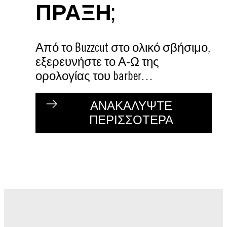
ΠΡΑΞΗ;
Από το Buzzcut στο ολικό σβήσιμο,
εξερευνήστε το Α-Ω της
ορολογίας του barber…
ΑΝΑΚΑΛΥΨΤΕ
ΠΕΡΙΣΣΟΤΕΡΑ