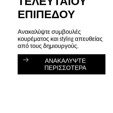
ΤΕΛΕΥΤΑΙΟΥ
ΕΠΙΠΕΔΟΥ
Ανακαλύψτε συμβουλές
κουρέματος και styling απευθείας
από τους δημιουργούς.
ΑΝΑΚΑΛΥΨΤΕ
ΠΕΡΙΣΣΟΤΕΡΑ