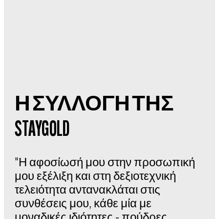
Η ΣΥΛΛΟΓΗ ΤΗΣ
STAYGOLD
"Η αφοσίωσή μου στην προσωπική
μου εξέλιξη και στη δεξιοτεχνική
τελειότητα αντανακλάται στις
συνθέσεις μου, κάθε μία με
μοναδικές ιδιότητες - πούδρες,