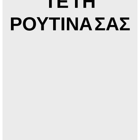
ΤΕ ΤΗ
ΡΟΥΤΙΝΑ ΣΑΣ