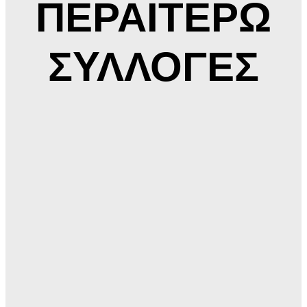
ΠΕΡΑΙΤΕΡΩ
ΣΥΛΛΟΓΕΣ