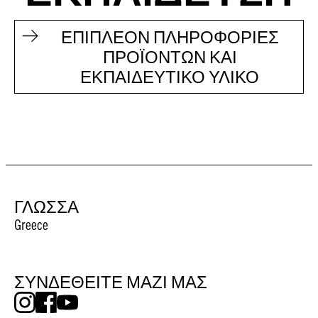
ΕΠΙΠΛΕΟΝ ΠΛΗΡΟΦΟΡΙΕΣ
ΠΡΟΪΟΝΤΩΝ ΚΑΙ
ΕΚΠΑΙΔΕΥΤΙΚΟ ΥΛΙΚΟ
ΓΛΩΣΣΑ
Greece
ΣΥΝΔΕΘΕΙΤΕ ΜΑΖΙ ΜΑΣ