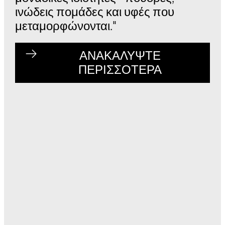
ινώδεις πομάδες και υφές που
μεταμορφώνονται."
ΑΝΑΚΑΛΥΨΤΕ
ΠΕΡΙΣΣΟΤΕΡΑ