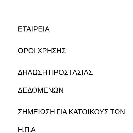
ΕΤΑΙΡΕΙΑ
ΟΡΟΙ ΧΡΗΣΗΣ
ΔΗΛΩΣΗ ΠΡΟΣΤΑΣΙΑΣ
ΔΕΔΟΜΕΝΩΝ
ΣΗΜΕΙΩΣΗ ΓΙΑ ΚΑΤΟΙΚΟΥΣ ΤΩΝ
Η.Π.Α