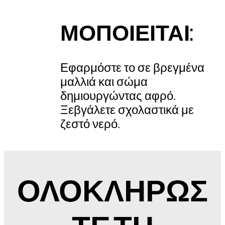
ΜΟΠΟΙΕΙΤΑΙ:
Εφαρμόστε το σε βρεγμένα
μαλλιά και σώμα
δημιουργώντας αφρό.
Ξεβγάλετε σχολαστικά με
ζεστό νερό.
ΟΛΟΚΛΗΡΩΣ