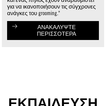
για να ικανοποιήσουν τις σύγχρονες
ανάγκες του grooming."
ΑΝΑΚΑΛΥΨΤΕ
ΠΕΡΙΣΣΟΤΕΡΑ
ΕΚΠΑΙΔΕΥΣΗ